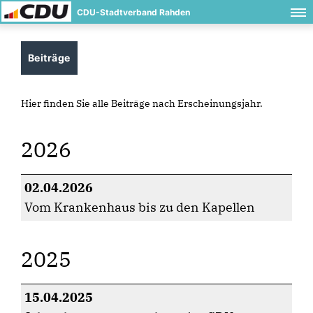
CDU-Stadtverband Rahden
Beiträge
Hier finden Sie alle Beiträge nach Erscheinungsjahr.
2026
02.04.2026
Vom Krankenhaus bis zu den Kapellen
2025
15.04.2025