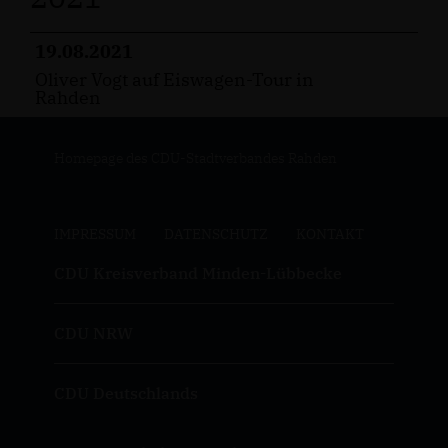
19.08.2021
Oliver Vogt auf Eiswagen-Tour in
Rahden
Homepage des CDU-Stadtverbandes Rahden
IMPRESSUM
DATENSCHUTZ
KONTAKT
CDU Kreisverband Minden-Lübbecke
CDU NRW
CDU Deutschlands