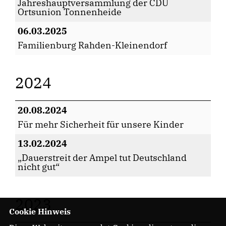
Jahreshauptversammlung der CDU
Ortsunion Tonnenheide
06.03.2025
Familienburg Rahden-Kleinendorf
2024
20.08.2024
Für mehr Sicherheit für unsere Kinder
13.02.2024
Dauerstreit der Ampel tut Deutschland
nicht gut“
2023
Cookie Hinweis