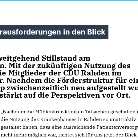
ausforderungen in den Blick
weitgehend Stillstand am
. Mit der zukünftigen Nutzung des
die Mitglieder der CDU Rahden im
. Nachdem die Förderstruktur für e
 zwischenzeitlich neu aufgestellt w
stärkt auf die Perspektiven vor Ort.
Nachdem die Mühlenkreiskliniken Tatsachen geschaffen
die Nutzung des Krankenhauses in Rahden so unattraktiv
gestaltet haben, dass eine ausreichende Patientenversor
nicht mehr möglich war, richtet sich für uns jetzt der Blick