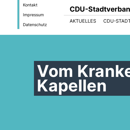
Kontakt
CDU-Stadtverba
Impressum
AKTUELLES
CDU-STAD
Datenschutz
Vom Kranke
Kapellen