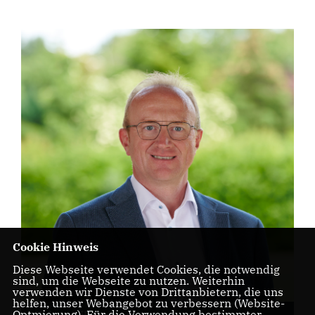
Cookie Hinweis
Diese Webseite verwendet Cookies, die notwendig
sind, um die Webseite zu nutzen. Weiterhin
verwenden wir Dienste von Drittanbietern, die uns
helfen, unser Webangebot zu verbessern (Website-
Optmierung). Für die Verwendung bestimmter