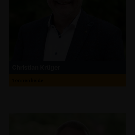
Christian Krüger
Tonnenheide