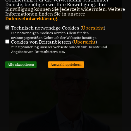
Ulrich Eikenhorst
Dienste, benötigen wir Ihre Einwilligung. Ihre
Einwilligung können Sie jederzeit widerrufen. Weitere
Varl
Informationen finden Sie in unserer
Datenschutzerklärung
.
Technisch notwendige Cookies (
Übersicht
)
Die notwendigen Cookies werden allein für den
ordnungsgemäßen Gebrauch der Webseite benötigt.
Cookies von Drittanbietern (
Übersicht
)
Zur Optimierung unserer Webseite binden wir Dienste und
Angebote von Drittanbietern ein.
Alle akzeptieren
Auswahl speichern