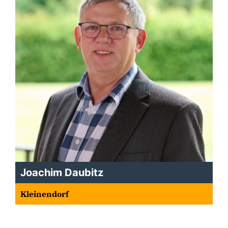
Joachim Daubitz
Kleinendorf