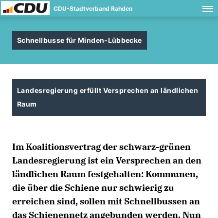
CDU-Stadtverband Rahden
Schnellbusse für Minden-Lübbecke
Landesregierung erfüllt Versprechen an ländlichen
Raum
Im Koalitionsvertrag der schwarz-grünen
Landesregierung ist ein Versprechen an den
ländlichen Raum festgehalten: Kommunen,
die über die Schiene nur schwierig zu
erreichen sind, sollen mit Schnellbussen an
das Schienennetz angebunden werden. Nun