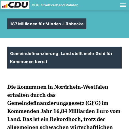
CDU-Stadtverband Rahden
187 Millionen für Minden-Lübbecke
Gemeindefinanzierung: Land stellt mehr Geld für
Kommunen bereit
Die Kommunen in Nordrhein-Westfalen
erhalten durch das
Gemeindefinanzierungsgesetz (GFG) im
Kommenden Jahr 16,84 Milliarden Euro vom
Land. Das ist ein Rekordhoch, trotz der
allgemeinen schwachen wirtschaftlichen