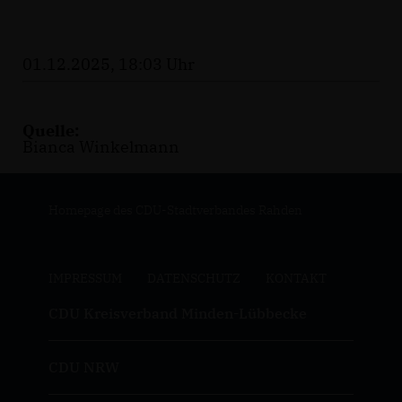
01.12.2025, 18:03 Uhr
Quelle:
Bianca Winkelmann
Homepage des CDU-Stadtverbandes Rahden
IMPRESSUM
DATENSCHUTZ
KONTAKT
CDU Kreisverband Minden-Lübbecke
CDU NRW