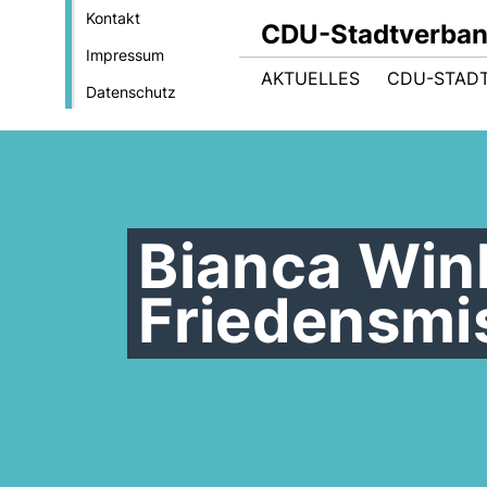
Kontakt
CDU-Stadtverba
Impressum
AKTUELLES
CDU-STAD
Datenschutz
Bianca Win
Friedensmi