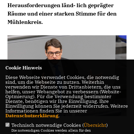
Herausforderungen länd- lich geprägter
Räume und einer starken Stimme für den
Mühlenkreis.
Cookie Hinweis
Diese Webseite verwendet Cookies, die notwendig
sind, um die Webseite zu nutzen. Weiterhin
verwenden wir Dienste von Drittanbietern, die uns
helfen, unser Webangebot zu verbessern (Website-
Optmierung). Für die Verwendung bestimmter
Dienste, benötigen wir Ihre Einwilligung. Ihre
Einwilligung können Sie jederzeit widerrufen. Weitere
Informationen finden Sie in unserer
Datenschutzerklärung
.
Technisch notwendige Cookies (
Übersicht
)
Die notwendigen Cookies werden allein für den