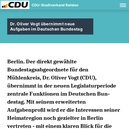
CDU-Stadtverband Rahden
Dr. Oliver Vogt übernimmt neue
Aufgaben im Deutschen Bundestag
Berlin. Der direkt gewählte
Bundestagsabgeordnete für den
Mühlenkreis, Dr. Oliver Vogt (CDU),
übernimmt in der neuen Legislaturperiode
zentrale Funktionen im Deutschen Bun-
destag. Mit seinem erweiterten
Aufgabenprofil wird er die Interessen seiner
Heimatregion noch gezielter in Berlin
vertreten - mit einem klaren Blick für die