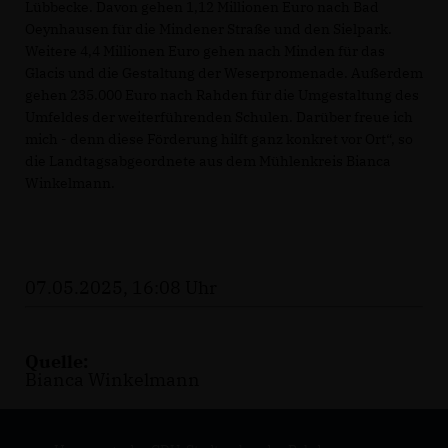
Lübbecke. Davon gehen 1,12 Millionen Euro nach Bad
Oeynhausen für die Mindener Straße und den Sielpark.
Weitere 4,4 Millionen Euro gehen nach Minden für das
Glacis und die Gestaltung der Weserpromenade. Außerdem
gehen 235.000 Euro nach Rahden für die Umgestaltung des
Umfeldes der weiterführenden Schulen. Darüber freue ich
mich - denn diese Förderung hilft ganz konkret vor Ort“, so
die Landtagsabgeordnete aus dem Mühlenkreis Bianca
Winkelmann.
07.05.2025, 16:08 Uhr
Quelle:
Bianca Winkelmann