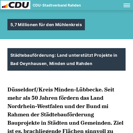
CDU-Stadtverband Rahden
5,7 Millionen für den Mühlenkreis
Städtebauförderung: Land unterstützt Projekte in
Bad Oeynhausen, Minden und Rahden
Düsseldorf/Kreis Minden-Lübbecke.
Seit
mehr als 50 Jahren fördern das Land
Nordrhein-Westfalen und der Bund mi
Rahmen der Städtebauförderung
Bauprojekte in Städten und Gemeinden. Ziel
ist es, brachliegende Flächen sinnvoll zu