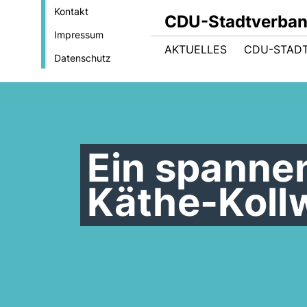
Kontakt
CDU-Stadtverba
Impressum
AKTUELLES
CDU-STAD
Datenschutz
Ein spanne
Käthe-Koll