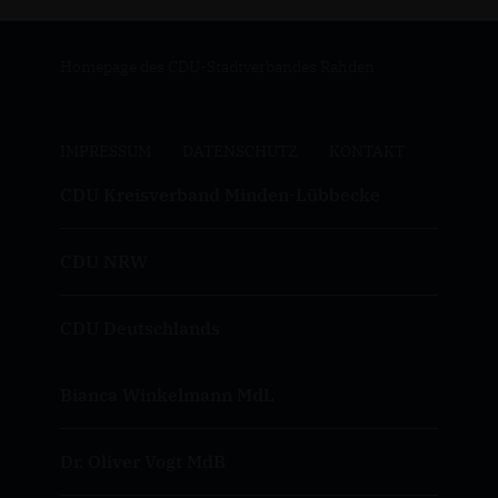
Homepage des CDU-Stadtverbandes Rahden
IMPRESSUM
DATENSCHUTZ
KONTAKT
CDU Kreisverband Minden-Lübbecke
CDU NRW
CDU Deutschlands
Bianca Winkelmann MdL
Dr. Oliver Vogt MdB