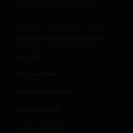
Homepage des CDU-Stadtverbandes Rahden
IMPRESSUM
DATENSCHUTZ
KONTAKT
CDU Kreisverband Minden-Lübbecke
CDU NRW
CDU Deutschlands
Bianca Winkelmann MdL
Dr. Oliver Vogt MdB
Junge Union Rahden