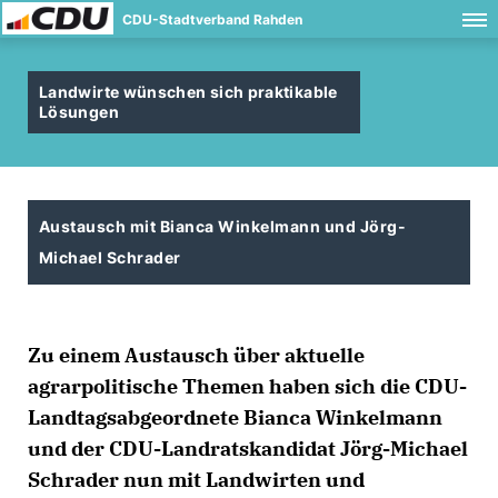
CDU-Stadtverband Rahden
Landwirte wünschen sich praktikable
Lösungen
Austausch mit Bianca Winkelmann und Jörg-
Michael Schrader
Zu einem Austausch über aktuelle
agrarpolitische Themen haben sich die CDU-
Landtagsabgeordnete Bianca Winkelmann
und der CDU-Landratskandidat Jörg-Michael
Schrader nun mit Landwirten und